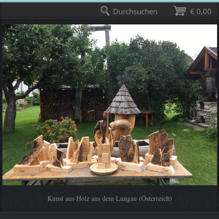
Durchsuchen
€ 0,00
Kunst aus Holz aus dem Lungau (Österreich)