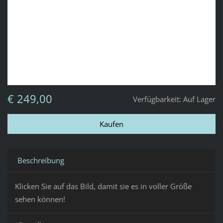
€ 249,00
Verfügbarkeit:
Auf Lager
Beschreibung
Klicken Sie auf das Bild, damit sie es in voller Größe
sehen können!