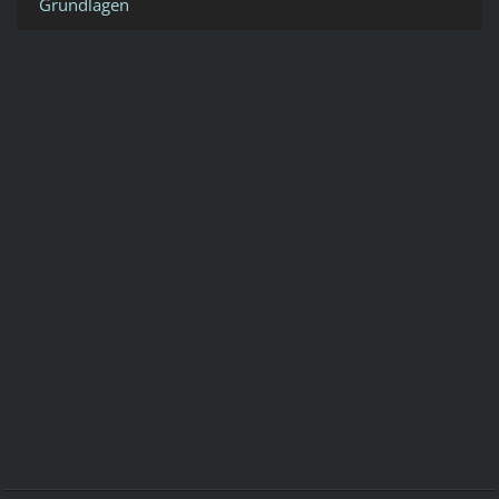
Grundlagen